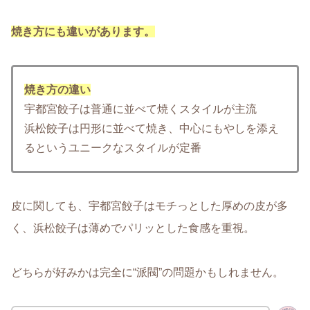
焼き方にも違いがあります。
焼き方の違い
宇都宮餃子は普通に並べて焼くスタイルが主流
浜松餃子は円形に並べて焼き、中心にもやしを添え
るというユニークなスタイルが定番
皮に関しても、
宇都宮餃子はモチっとした厚めの皮が多
く、浜松餃子は薄めでパリッとした食感を重視
。
どちらが好みかは完全に“派閥”の問題かもしれません。