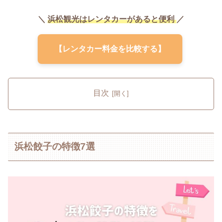
＼
浜松観光はレンタカーがあると便利
／
【レンタカー料金を比較する】
目次
浜松餃子の特徴7選