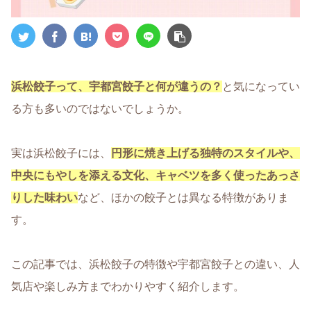
浜松餃子って、宇都宮餃子と何が違うの？
と気になってい
る方も多いのではないでしょうか。
実は浜松餃子には、
円形に焼き上げる独特のスタイルや、
中央にもやしを添える文化、キャベツを多く使ったあっさ
りした味わい
など、ほかの餃子とは異なる特徴がありま
す。
この記事では、浜松餃子の特徴や宇都宮餃子との違い、人
気店や楽しみ方までわかりやすく紹介します。