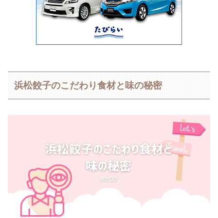
浜松餃子のこだわり食材と味の秘密