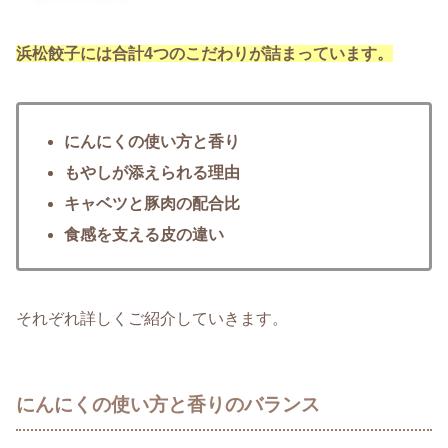
浜松餃子には合計4つのこだわりが詰まっています。
にんにくの使い方と香り
もやしが添えられる理由
キャベツと豚肉の配合比
食感を支える皮の違い
それぞれ詳しくご紹介していきます。
にんにくの使い方と香りのバランス