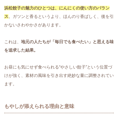
浜松餃子の魅力のひとつは、
にんにくの使い方のバラン
ス
。ガツンと香るというより、ほんのり香ばしく、後を引
かないさわやかさがあります。
これは、
地元の人たちが「毎日でも食べたい」と思える味
を追求した結果。
お昼にも気にせず食べられる
“やさしい餃子”
という位置づ
けが強く、素材の風味を引き出す絶妙な量に調整されてい
ます。
もやしが添えられる理由と意味