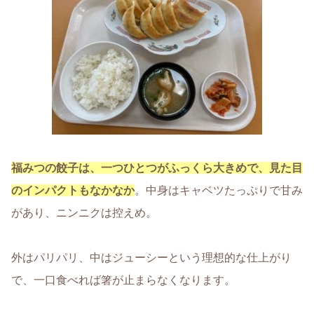
福みつの餃子は、一つひとつがふっくら大きめで、見た目
のインパクトもなかなか
。中身はキャベツたっぷりで甘み
があり、ニンニクは控えめ。
外はパリパリ、中はジューシーという理想的な仕上がり
で、一口食べれば箸が止まらなくなります。