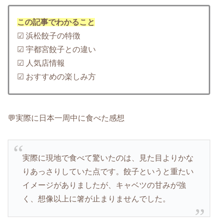
この記事でわかること
☑ 浜松餃子の特徴
☑ 宇都宮餃子との違い
☑ 人気店情報
☑ おすすめの楽しみ方
💬実際に日本一周中に食べた感想
実際に現地で食べて驚いたのは、見た目よりかな
りあっさりしていた点です。餃子というと重たい
イメージがありましたが、キャベツの甘みが強
く、想像以上に箸が止まりませんでした。