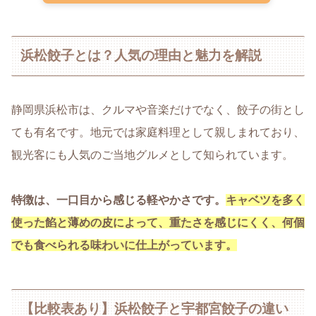
浜松餃子とは？人気の理由と魅力を解説
静岡県浜松市は、クルマや音楽だけでなく、餃子の街とし
ても有名です。地元では家庭料理として親しまれており、
観光客にも人気のご当地グルメとして知られています。
特徴は、一口目から感じる軽やかさです。
キャベツを多く
使った餡と薄めの皮によって、重たさを感じにくく、何個
でも食べられる味わいに仕上がっています。
【比較表あり】浜松餃子と宇都宮餃子の違い