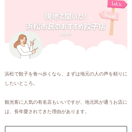
浜松で餃子を食べ歩くなら、まずは地元の人の声を頼りに
したいところ。
観光客に人気の有名店もいいですが、地元民が通うお店に
は、長年愛されてきた理由があります。