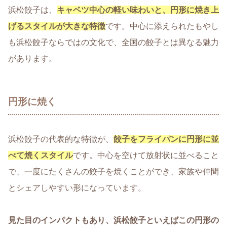
浜松餃子は、
キャベツ中心の軽い味わいと、円形に焼き上
げるスタイルが大きな特徴
です。中心に添えられたもやし
も浜松餃子ならではの文化で、全国の餃子とは異なる魅力
があります。
円形に焼く
浜松餃子の代表的な特徴が、
餃子をフライパンに円形に並
べて焼くスタイル
です。中心を空けて放射状に並べること
で、一度にたくさんの餃子を焼くことができ、家族や仲間
とシェアしやすい形になっています。
見た目のインパクトもあり、浜松餃子といえばこの円形の