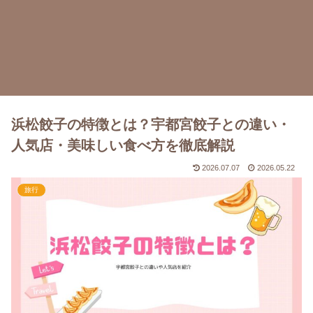
浜松餃子の特徴とは？宇都宮餃子との違い・
人気店・美味しい食べ方を徹底解説
2026.07.07
2026.05.22
旅行