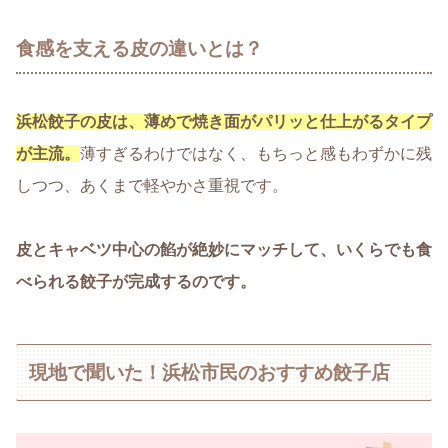
食感を支える皮の違いとは？
浜松餃子の皮は、
薄めで焼き面がパリッと仕上がるタイプ
が主流。
薄すぎるわけではなく、もちっと感もわずかに残
しつつ、あくまで軽やかさ重視です。
皮とキャベツ中心の餡が絶妙にマッチして、いくらでも食
べられる餃子が完成するのです。
現地で聞いた！浜松市民のおすすめ餃子店