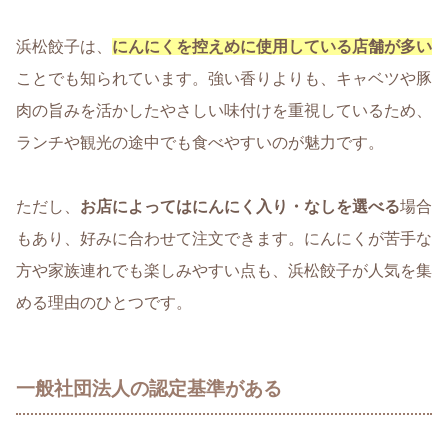
浜松餃子は、
にんにくを控えめに使用している店舗が多い
ことでも知られています。強い香りよりも、キャベツや豚
肉の旨みを活かしたやさしい味付けを重視しているため、
ランチや観光の途中でも食べやすいのが魅力です。
ただし、
お店によってはにんにく入り・なしを選べる
場合
もあり、好みに合わせて注文できます。にんにくが苦手な
方や家族連れでも楽しみやすい点も、浜松餃子が人気を集
める理由のひとつです。
一般社団法人の認定基準がある