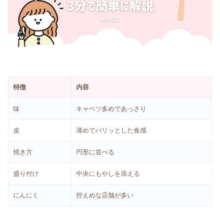
特徴
内容
味
キャベツ多めであっさり
皮
薄めでパリッとした食感
焼き方
円形に並べる
盛り付け
中央にもやしを添える
にんにく
控えめな店舗が多い