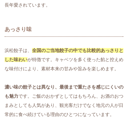
長年愛されています。
あっさり味
浜松餃子は、
全国のご当地餃子の中でも比較的あっさりと
した味わい
が特徴です。キャベツを多く使った餡と控えめ
な味付けにより、素材本来の甘みや旨みを楽しめます。
濃い味の餃子とは異なり、最後まで重たさを感じにくいの
も魅力
です。ご飯のおかずとしてはもちろん、お酒のおつ
まみとしても人気があり、観光客だけでなく地元の人が日
常的に食べ続けている理由のひとつになっています。