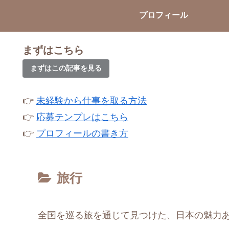
プロフィール
まずはこちら
まずはこの記事を見る
👉
未経験から仕事を取る方法
👉
応募テンプレはこちら
👉
プロフィールの書き方
旅行
全国を巡る旅を通じて見つけた、日本の魅力