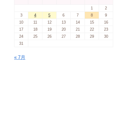
1
2
3
4
5
6
7
8
9
10
11
12
13
14
15
16
17
18
19
20
21
22
23
24
25
26
27
28
29
30
31
« 7月