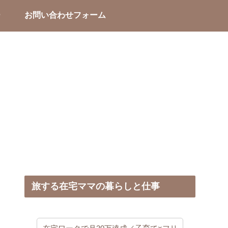
ー
お問い合わせフォーム
旅する在宅ママの暮らしと仕事