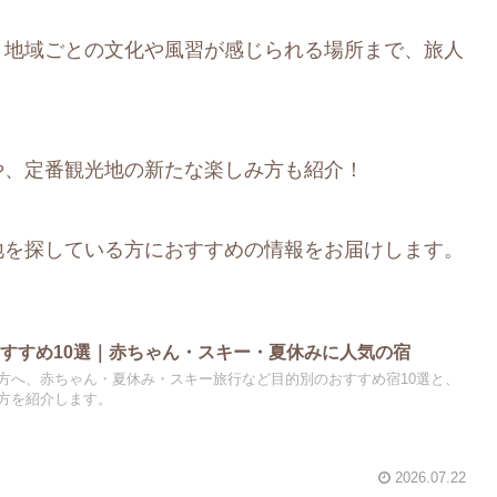
、地域ごとの文化や風習が感じられる場所まで、旅人
や、定番観光地の新たな楽しみ方も紹介！
地を探している方におすすめの情報をお届けします。
すすめ10選｜赤ちゃん・スキー・夏休みに人気の宿
方へ、赤ちゃん・夏休み・スキー旅行など目的別のおすすめ宿10選と、
方を紹介します。
2026.07.22