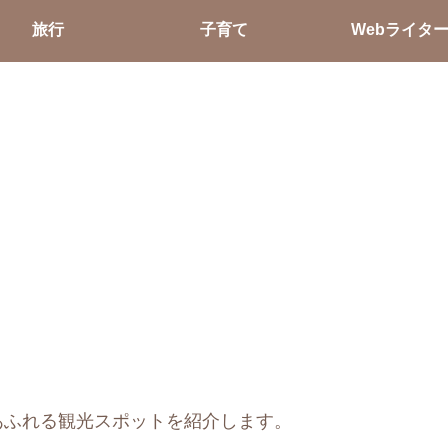
旅行
子育て
Webライタ
あふれる観光スポットを紹介します。