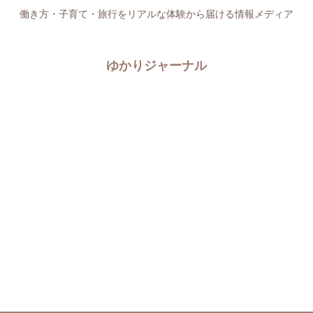
働き方・子育て・旅行をリアルな体験から届ける情報メディア
ゆかりジャーナル