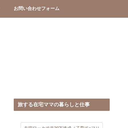
ー
お問い合わせフォーム
旅する在宅ママの暮らしと仕事