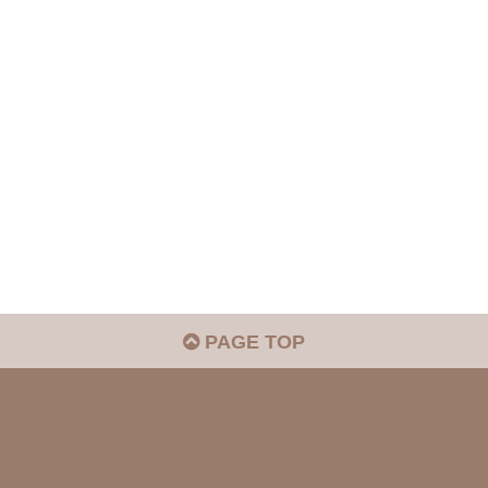
PAGE TOP