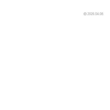
2026.04.08