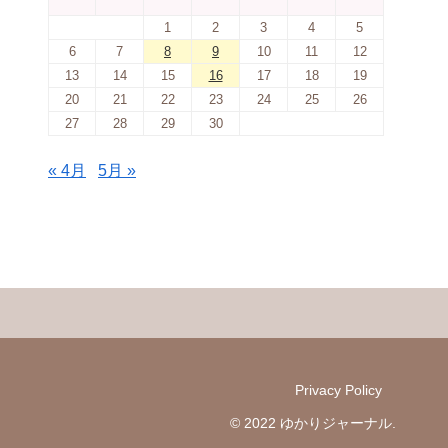
1
2
3
4
5
6
7
8
9
10
11
12
13
14
15
16
17
18
19
20
21
22
23
24
25
26
27
28
29
30
« 4月
5月 »
Privacy Policy
© 2022 ゆかりジャーナル.