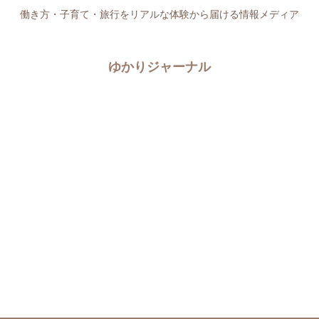
働き方・子育て・旅行をリアルな体験から届ける情報メディア
ゆかりジャーナル