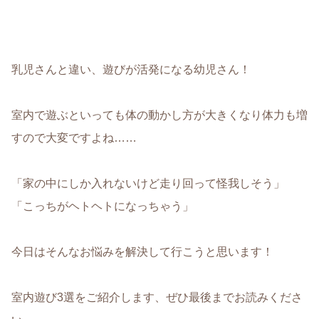
乳児さんと違い、遊びが活発になる幼児さん！
室内で遊ぶといっても
体の動かし方が大きくなり体力も増
す
ので大変ですよね……
「
家の中にしか入れないけど走り回って怪我しそう
」
「
こっちがヘトヘトになっちゃう
」
今日はそんなお悩みを解決して行こうと思います！
室内遊び3選をご紹介します、ぜひ最後までお読みくださ