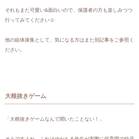
それもまた可愛い&面白いので、保護者の方も楽しみつつ
行ってみてください☺︎
他の組体操集として、気になる方は
また別記事をご参照く
ださい。
大根抜きゲーム
「大根抜きゲームなんて聞いたことない！」
そうですよね。これはゆかちる先生が実際に保育園で幼児