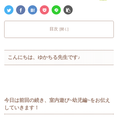
目次
こんにちは、ゆかちる先生です♪
今日は前回の続き、室内遊び~幼児編~をお伝え
していきます！