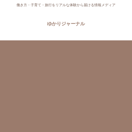
働き方・子育て・旅行をリアルな体験から届ける情報メディア
ゆかりジャーナル