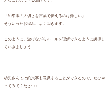
えることのできる遊びです。
「約束事の大切さを言葉で伝えるのは難しい」
そういったお悩み、よく聞きます。
このように、遊びながらルールを理解できるように誘導し
ていきましょう！
幼児さんでは約束事も意識することができるので、ぜひや
ってみてください♪