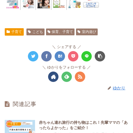
子育て
こども
保育、子育て
室内遊び
シェアする
ゆかりをフォローする
ゆかり
関連記事
赤ちゃん連れ旅行の持ち物はこれ！先輩ママの「あ
子育て
ったらよかった」をご紹介！