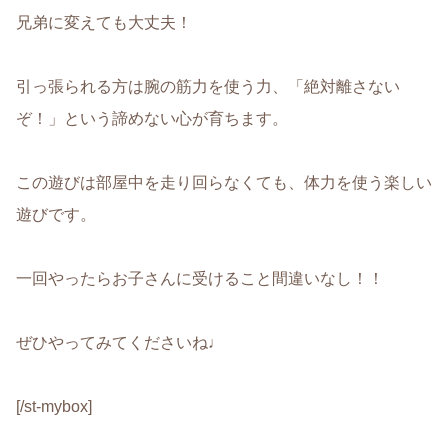
兄弟に変えて
も大丈夫！
引っ張られる方は腕の筋力を使う力、「絶対離さない
ぞ！」という諦めない心が育ちます。
この遊びは部屋中を走り回らなくても、体力を使う楽しい
遊びです。
一回やったらお子さんに受けること間違いなし！！
ぜひやってみてくださいね♩
[/st-mybox]