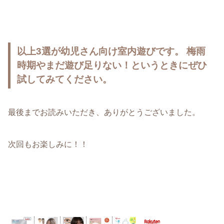
以上3選が幼児さん向け室内遊びです。 梅雨
時期やまだ遊び足りない！というときにぜひ
試してみてください。
最後までお読みいただき、ありがとうございました。
次回もお楽しみに！！