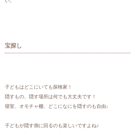
い。
宝探し
子どもはどこにいても探検家！
隠すもの、隠す場所は何でも大丈夫です！
寝室、オモチャ棚、どこになにを隠すのも自由♩
子どもが隠す側に回るのも楽しいですよね♪