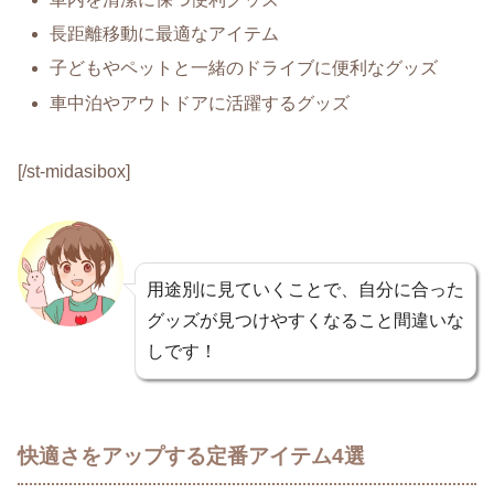
長距離移動に最適なアイテム
子どもやペットと一緒のドライブに便利なグッズ
車中泊やアウトドアに活躍するグッズ
[/st-midasibox]
用途別に見ていくことで、自分に合った
グッズが見つけやすくなること間違いな
しです！
快適さをアップする定番アイテム4選