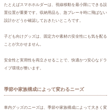
たとえばスマホホルダーは、視線移動を最小限にできる設
置位置が重要です。収納用品も、急ブレーキ時に飛ばない
設計かどうか確認しておきたいところです。
子ども向けグッズは、固定力や素材の安全性にも気を配る
ことが欠かせません。
安全性と実用性を両立させることで、
快適かつ安心なドラ
イブ環境が整います
。
季節や家族構成によって変わるニーズ
車内グッズのニーズは、
季節や家族構成によって大きく変