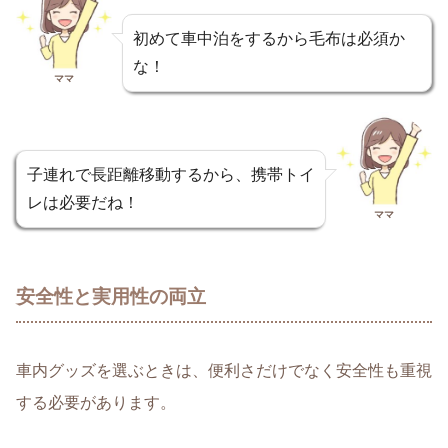
初めて車中泊をするから毛布は必須か
な！
ママ
子連れで長距離移動するから、携帯トイ
レは必要だね！
ママ
安全性と実用性の両立
車内グッズを選ぶときは、
便利さだけでなく安全性も重視
する必要
があります。