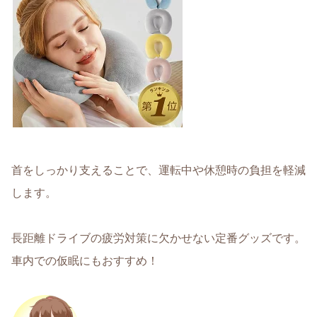
首をしっかり支えることで、運転中や休憩時の負担を軽減
します。
長距離ドライブの疲労対策に欠かせない定番グッズです。
車内での仮眠にもおすすめ！