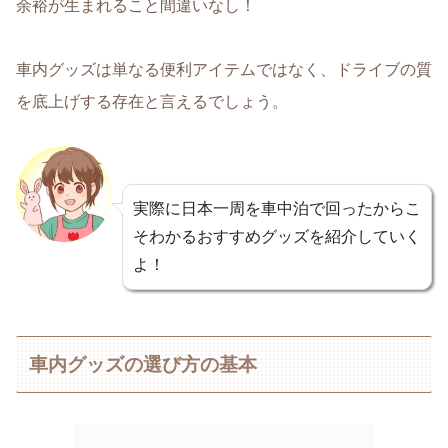
余裕が生まれること間違いなし！
車内グッズは単なる便利アイテムではなく、ドライブの質
を底上げする存在と言えるでしょう。
実際に日本一周を車中泊で回ったからこ
そわかるおすすめグッズを紹介していく
よ！
車内グッズの選び方の基本