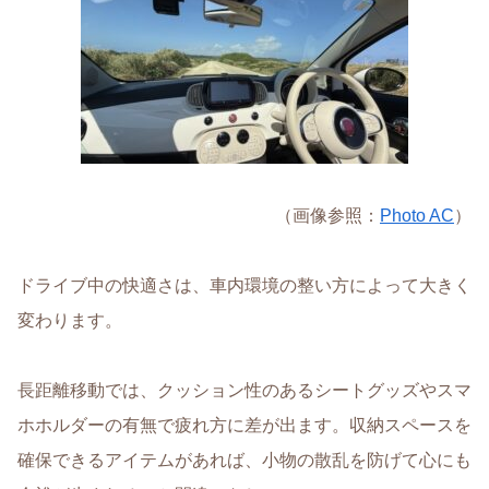
（画像参照：
Photo AC
）
ドライブ中の快適さは、車内環境の整い方によって大きく
変わります。
長距離移動では、クッション性のあるシートグッズやスマ
ホホルダーの有無で疲れ方に差が出ます。
収納スペースを
確保できるアイテムがあれば、小物の散乱を防げて心にも