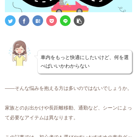
車内をもっと快適にしたいけど、何を選
べばいいかわからない
——そんな悩みを抱える方は多いのではないでしょうか。
家族とのお出かけや長距離移動、通勤など、シーンによっ
て必要なアイテムは異なります。