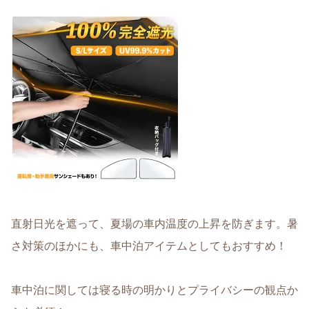
直射日光を遮って、夏場の車内温度の上昇を防ぎます。暑
さ対策のほかにも、車中泊アイテムとしてもおすすめ！
車中泊に関しては寝る時の明かりとプライバシーの観点か