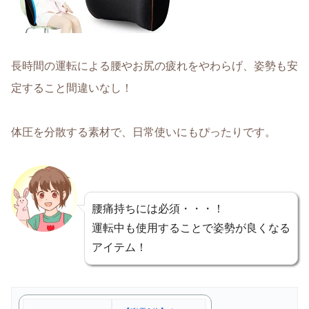
長時間の運転による腰やお尻の疲れをやわらげ、姿勢も安
定すること間違いなし！
体圧を分散する素材で、日常使いにもぴったりです。
腰痛持ちには必須・・・！
運転中も使用することで姿勢が良くなる
アイテム！