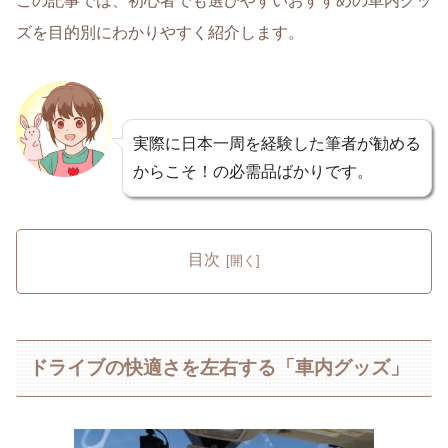
この記事では、
初心者でも選びやすいおすすめの車内グッ
ズを目的別にわかりやすく紹介
します。
実際に日本一周を経験した筆者が勧める
からこそ！の必需品ばかりです。
目次
ドライブの快適さを左右する「車内グッズ」