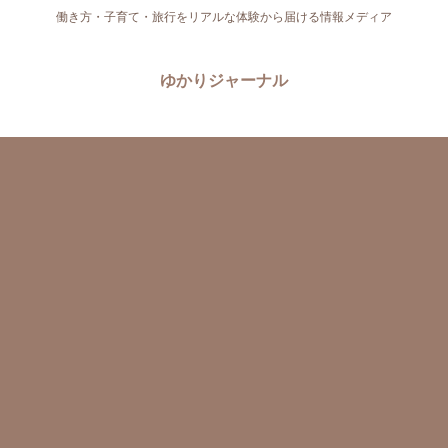
働き方・子育て・旅行をリアルな体験から届ける情報メディア
ゆかりジャーナル