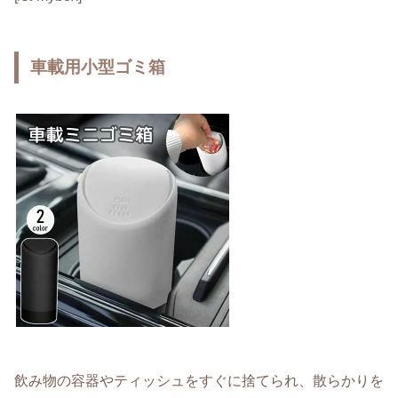
車載用小型ゴミ箱
飲み物の容器やティッシュをすぐに捨てられ、散らかりを