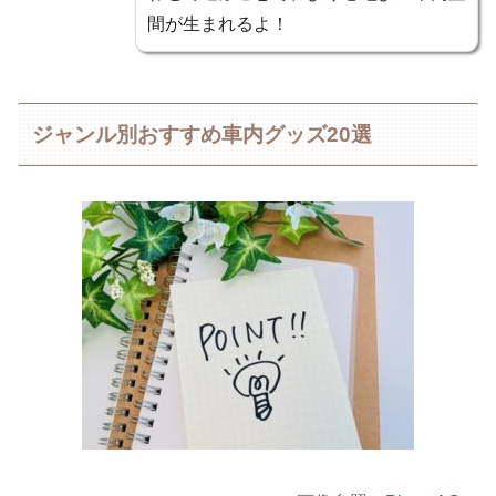
間が生まれるよ！
ジャンル別おすすめ車内グッズ20選