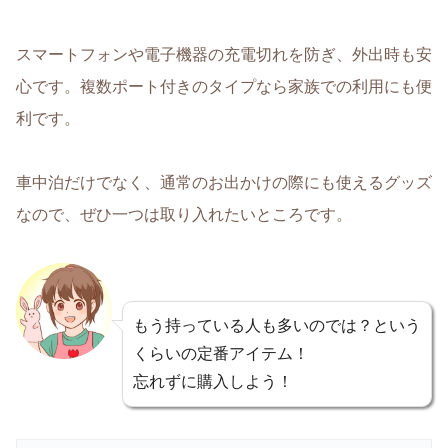
スマートフォンや電子機器の充電切れを防ぎ、外出時も安
心です。複数ポート付きのタイプなら家族での利用にも便
利です。
車中泊だけでなく、通常のお出かけの際にも使えるグッズ
なので、ぜひ一つは取り入れたいところです。
もう持っている人も多いのでは？という
くらいの定番アイテム！
忘れずに購入しよう！