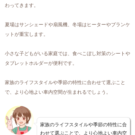
わってきます
。
夏場はサンシェードや扇風機、冬場はヒーターやブランケ
ットが重宝
します。
小さな子どもがいる家庭では、食べこぼし対策のシートや
タブレットホルダーが便利です。
家族のライフスタイルや季節の特性に合わせて選ぶ
こと
で、より心地よい車内空間が生まれるでしょう。
家族のライフスタイルや季節の特性に合
わせて選ぶことで、より心地よい車内空