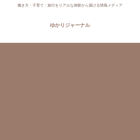
働き方・子育て・旅行をリアルな体験から届ける情報メディア
ゆかりジャーナル