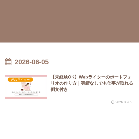
2026-06-05
【未経験OK】Webライターのポートフォ
Webライター
リオの作り方｜実績なしでも仕事が取れる
例文付き
2026.06.05