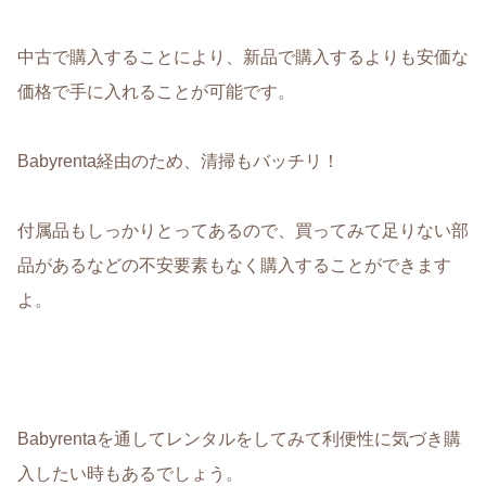
中古で購入することにより、新品で購入するよりも安価な
価格で手に入れることが可能です
。
Babyrenta経由のため、清掃もバッチリ！
付属品もしっかりとってあるので、買ってみて足りない部
品があるなどの不安要素もなく購入することができます
よ。
Babyrentaを通してレンタルをしてみて利便性に気づき購
入したい時もあるでしょう。