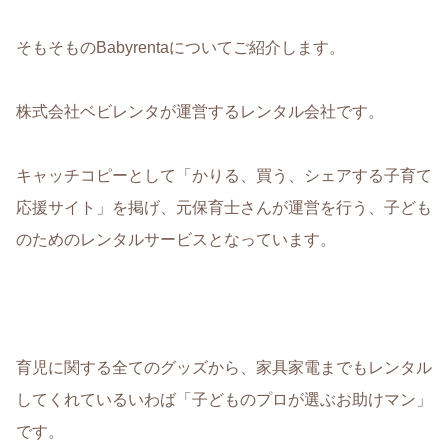
そもそものBabyrentaについてご紹介します。
株式会社ベビレンタが運営するレンタル会社です。
キャッチコピーとして
「かりる、買う、シェアする子育て
応援サイト」
を掲げ、元保育士さんが運営を行う、子ども
のためのレンタルサービスとなっています。
育児に関する全てのグッズから、家具家電までもレンタル
してくれているいわば「
子どものプロが選ぶお助けマン
」
です。