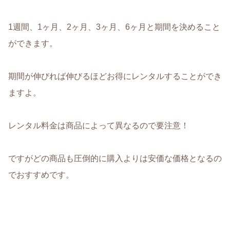
1週間、1ヶ月、2ヶ月、3ヶ月、6ヶ月
と期間を決めること
ができます。
期間が伸びれば伸びるほどお得にレンタルすることができ
ますよ。
レンタル料金は商品によって異なるので要注意！
ですがどの商品も圧倒的に購入よりは安価な価格となるの
でおすすめです
。