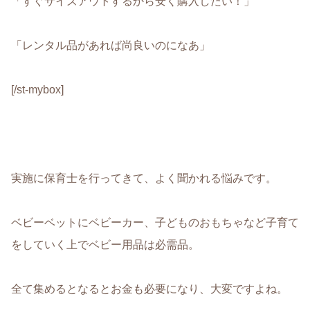
「すぐサイズアウトするから安く購入したい！」
「レンタル品があれば尚良いのになあ」
[/st-mybox]
実施に保育士を行ってきて、よく聞かれる悩みです。
ベビーベットにベビーカー、子どものおもちゃなど子育て
をしていく上でベビー用品は必需品
。
全て集めるとなるとお金も必要になり、大変ですよね。