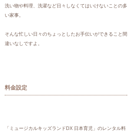
洗い物や料理、洗濯など日々しなくてはいけないことの多
い家事。
そんな忙しい日々のちょっとしたお手伝いができること間
違いなしですよ。
料金設定
「ミュージカルキッズランドDX 日本育児」のレンタル料