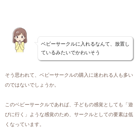
ベビーサークルに入れるなんて、放置し
ているみたいでかわいそう
そう思われて、ベビーサークルの購入に迷われる人も多い
のではないでしょうか。
このベビーサークルであれば、子どもの感覚としても「遊
びに行く」ような感覚のため、サークルとしての要素は低
くなっています。