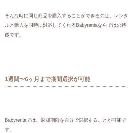
そんな時に同じ商品を購入することができるのは、レンタ
ルと購入を同時に対応してくれるBabyrentaならではの特
徴です。
1週間〜6ヶ月まで期間選択が可能
Babyrentaでは、返却期限を
自分で選択すること
が可能で
す。