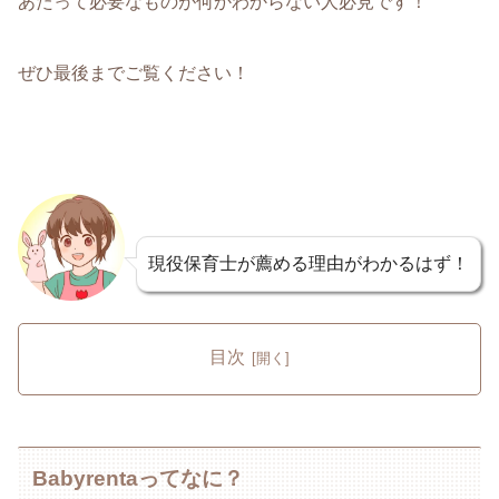
あたって必要なものが何かわからない人必見です
！
ぜひ最後までご覧ください！
現役保育士が薦める理由がわかるはず！
目次
Babyrentaってなに？