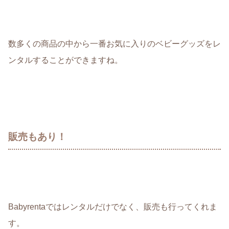
数多くの商品の中から一番お気に入りのベビーグッズをレ
ンタルすることができますね。
販売もあり！
Babyrentaではレンタルだけでなく、販売も行ってくれま
す。