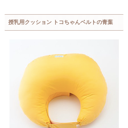
授乳用クッション トコちゃんベルトの青葉