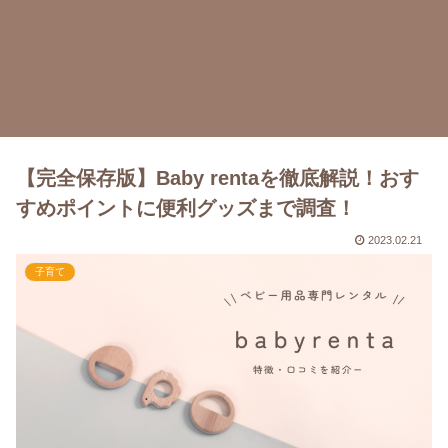
【完全保存版】Baby rentaを徹底解説！おす
すめポイントに便利グッズまで調査！
2023.02.21
子育て