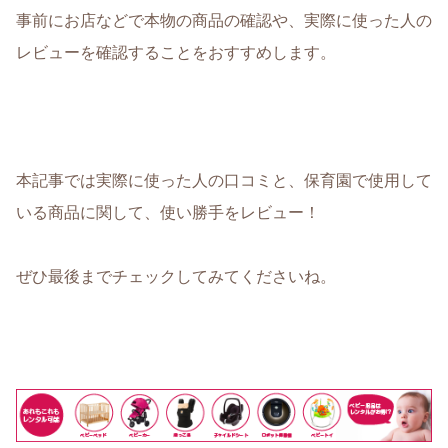
事前にお店などで本物の商品の確認や、実際に使った人の
レビューを確認することをおすすめします。
本記事では実際に使った人の口コミと、保育園で使用して
いる商品に関して、使い勝手をレビュー！
ぜひ最後までチェックしてみてくださいね。