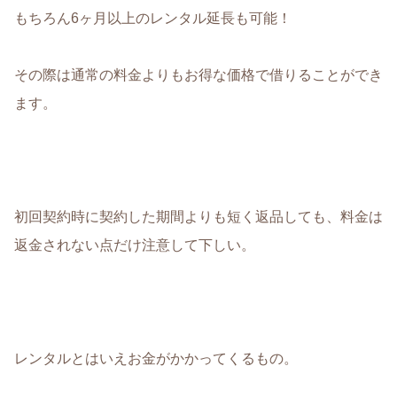
もちろん6ヶ月以上のレンタル延長も可能！
その際は通常の料金よりもお得な価格で借りることができ
ます。
初回契約時に契約した期間よりも短く返品しても、料金は
返金されない点だけ注意して下しい
。
レンタルとはいえお金がかかってくるもの。