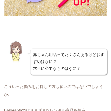
赤ちゃん用品ってたくさんあるけどおす
すめはなに？
本当に必要なものはなに？
こういった悩みをお持ちの方も多いのではないでしょう
か。
Babyrentaではさまざまなレンタル商品を保有。