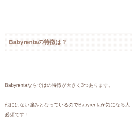
Babyrentaの特徴は？
Babyrentaならではの特徴が大きく3つあります。
他にはない強みとなっているのでBabyrentaが気になる人
必須です！