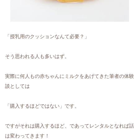
「授乳用のクッションなんて必要？
」
そう思われる人も多いはず。
実際に何人もの赤ちゃんにミルクをあげてきた筆者の体験
談としては
「購入するほどではない」
です。
ですがそれは
購入するほど、であってレンタルとなれば話
は変わってきます
！