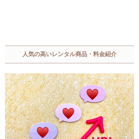
人気の高いレンタル商品・料金紹介