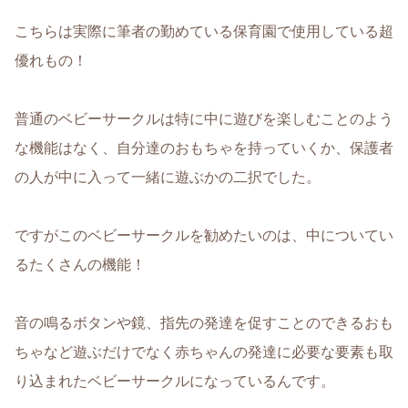
こちらは実際に筆者の勤めている保育園で使用している超
優れもの！
普通のベビーサークルは特に中に遊びを楽しむことのよう
な機能はなく、自分達のおもちゃを持っていくか、保護者
の人が中に入って一緒に遊ぶかの二択でした。
ですが
このベビーサークルを勧めたいのは、中についてい
るたくさんの機能
！
音の鳴るボタンや鏡、指先の発達を促すことのできるおも
ちゃなど遊ぶだけでなく赤ちゃんの発達に必要な要素も取
り込まれたベビーサークルになっているんです。