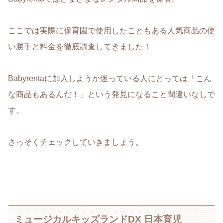
ここでは
実際に保育園で使用したこともある人気商品の使
い勝手と料金を徹底調査してきました
！
Babyrentaに加入しようか迷っている人にとっては「こん
な商品もあるんだ！」という発見になること間違いなしで
す。
さっそくチェックしていきましょう。
ミュージカルキッズランドDX 日本育児