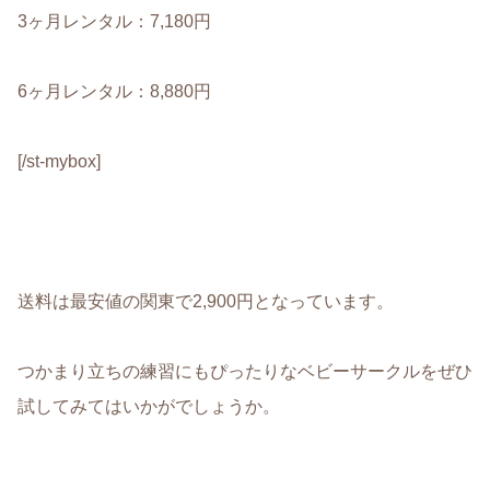
3ヶ月レンタル：7,180円
6ヶ月レンタル：8,880円
[/st-mybox]
送料は最安値の関東で2,900円となっています。
つかまり立ちの練習にもぴったりなベビーサークルをぜひ
試してみてはいかがでしょうか。