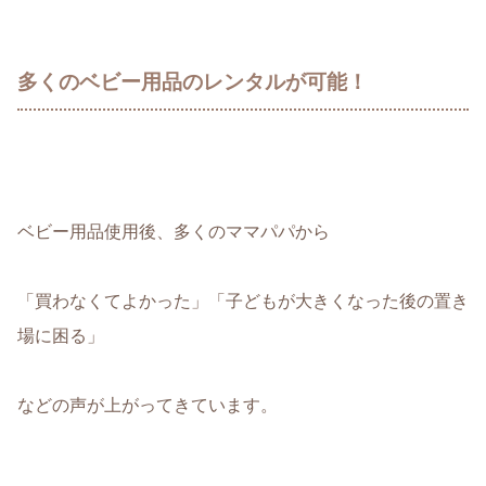
多くのベビー用品のレンタルが可能！
ベビー用品使用後、多くのママパパから
「
買わなくてよかった
」「
子どもが大きくなった後の置き
場に困る
」
などの声が上がってきています。