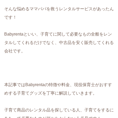
そんな悩めるママパパを救うレンタルサービスがあったん
です！
Babyrentaといい、子育てに関して必要なもの全般をレン
タルしてくれるだけでなく、中古品を安く販売してくれる
会社です。
本記事ではBabyrentaの特徴や料金、現役保育士がおすす
めする子育てグッズを丁寧に解説していきます。
子育て商品のレンタル品を探している人、子育てをするに