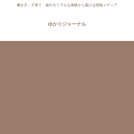
働き方・子育て・旅行をリアルな体験から届ける情報メディア
ゆかりジャーナル