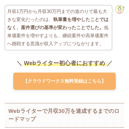
月収1万円から月収30万円までの道のりで最も大
きな変化だったのは、
執筆量を増やしたことでは
なく、案件選びの基準が変わったことでした。
低
単価案件を増やすよりも、継続案件や高単価案件
へ挑戦する意識が収入アップにつながります。
＼
Webライター初心者におすすめ
／
【クラウドワークス無料登録はこちら】
Webライターで月収30万を達成するまでのロ
ードマップ