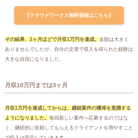
【クラウドワークス無料登録はこちら】
その結果、2ヶ月ほどで月収1万円を達成。
金額は大きく
ありませんでしたが、自分の文章で収入を得られた経験は
大きな自信になりました。
月収10万円までは3ヶ月
月収1万円を達成してからは、継続案件の獲得を意識する
ようになりました。
毎回新しい案件へ応募するのではな
く、継続的に依頼してもらえるクライアントを増やすこと
で収入は安定していきます。