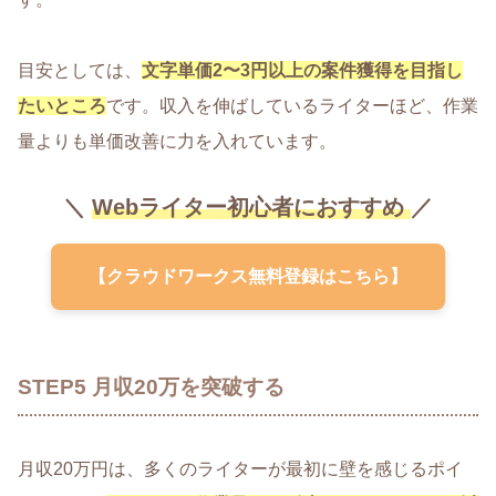
目安としては、
文字単価2〜3円以上の案件獲得を目指し
たいところ
です。収入を伸ばしているライターほど、作業
量よりも単価改善に力を入れています。
＼
Webライター初心者におすすめ
／
【クラウドワークス無料登録はこちら】
STEP5 月収20万を突破する
月収20万円は、多くのライターが最初に壁を感じるポイ