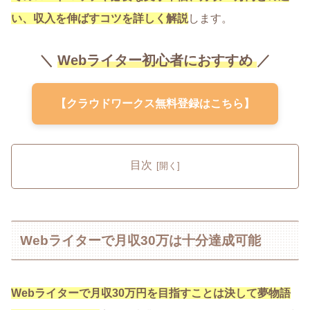
い、収入を伸ばすコツを詳しく解説
します。
＼
Webライター初心者におすすめ
／
【クラウドワークス無料登録はこちら】
目次
Webライターで月収30万は十分達成可能
Webライターで月収30万円を目指すことは決して夢物語