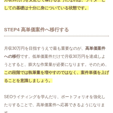
しての基礎は十分に身についている状態です。
STEP4 高単価案件へ移行する
月収30万円を目指すうえで最も重要なのが、
高単価案件
への移行
です。低単価案件だけで月収30万円を達成しよ
うとすると、膨大な作業量が必要になります。そのため、
この段階では執筆量を増やすのではなく、案件単価を上げ
ることを意識しましょう。
SEOライティングを学んだり、ポートフォリオを強化し
たりすることで、高単価案件へ応募できるようになりま
す。