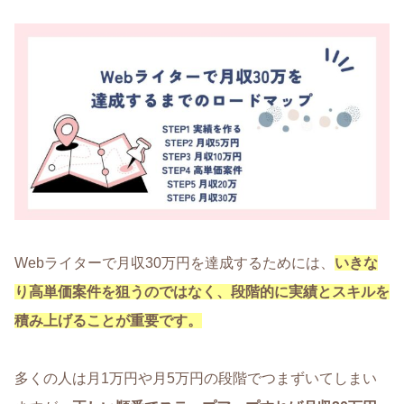
Webライターで月収30万円を達成するためには、
いきな
り高単価案件を狙うのではなく、段階的に実績とスキルを
積み上げることが重要です。
多くの人は月1万円や月5万円の段階でつまずいてしまい