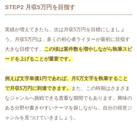
STEP2 月収5万円を目指す
実績が増えてきたら、次は月収5万円を目標にしましょ
う。月収5万円は、多くの初心者ライターが最初に目指す
大きな目標です。
この頃は案件数を増やしながら執筆スピ
ードを上げることが重要です。
例えば文字単価1円であれば、月5万文字を執筆すること
で月収5万円に到達できます。
また、この時期はさまざま
なジャンルへ挑戦できる貴重な期間でもあります。興味の
ある分野や書きやすいテーマを探しながら、自分の得意ジ
ャンルを見つけていきましょう。