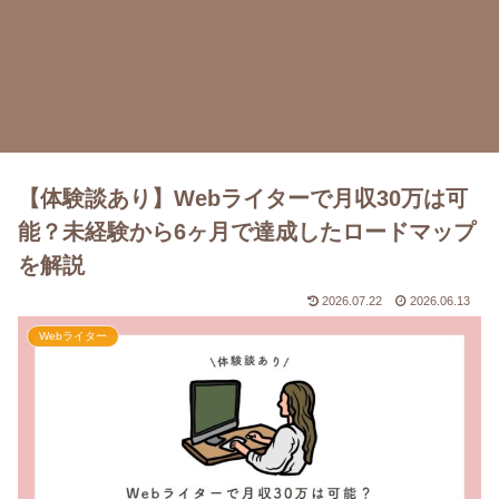
【体験談あり】Webライターで月収30万は可
能？未経験から6ヶ月で達成したロードマップ
を解説
2026.07.22
2026.06.13
Webライター