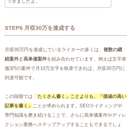
できましたよ。
STEP6 月収30万を達成する
月収30万円を達成しているライターの多くは、
複数の継
続案件と高単価案件
を組み合わせています。例えば文字単
価3円の案件で月10万文字を執筆できれば、月収30万円に
到達可能です。
この段階では「
たくさん書く」ことよりも、「価値の高い
記事を書く」
ことが求められます。SEOライティングや
専門知識を磨き続けることで、さらに高単価案件やディレ
クション業務へステップアップすることもできるでしょ