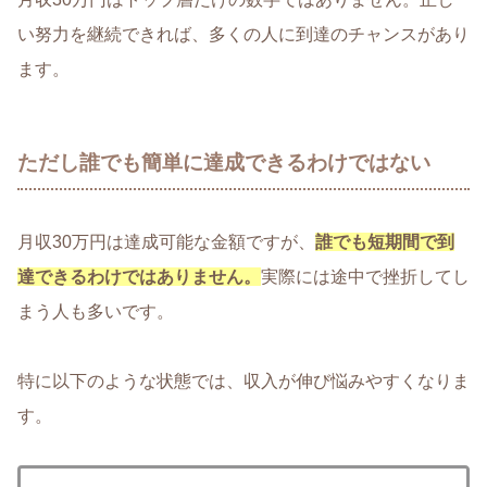
い努力を継続できれば、多くの人に到達のチャンスがあり
ます。
ただし誰でも簡単に達成できるわけではない
月収30万円は達成可能な金額ですが、
誰でも短期間で到
達できるわけではありません。
実際には途中で挫折してし
まう人も多いです。
特に以下のような状態では、収入が伸び悩みやすくなりま
す。