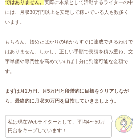
ではありません。
実際に本業として活動するライターの中
には、月収30万円以上を安定して稼いでいる人も数多く
います。
もちろん、始めたばかりの頃からすぐに達成できるわけで
はありません。しかし、正しい手順で実績を積み重ね、文
字単価や専門性を高めていけば十分に到達可能な金額で
す。
まずは月1万円、月5万円と段階的に目標をクリアしなが
ら、最終的に月収30万円を目指していきましょう。
私は現在Webライターとして、平均4〜50万
円台をキープしています！