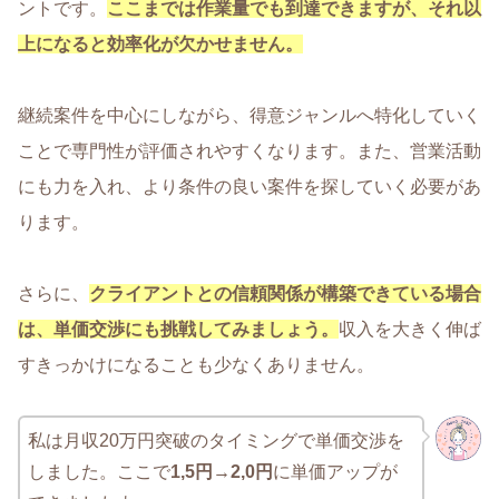
ントです。
ここまでは作業量でも到達できますが、それ以
上になると効率化が欠かせません。
継続案件を中心にしながら、得意ジャンルへ特化していく
ことで専門性が評価されやすくなります。また、営業活動
にも力を入れ、より条件の良い案件を探していく必要があ
ります。
さらに、
クライアントとの信頼関係が構築できている場合
は、単価交渉にも挑戦してみましょう。
収入を大きく伸ば
すきっかけになることも少なくありません。
私は月収20万円突破のタイミングで単価交渉を
しました。ここで
1,5円→2,0円
に単価アップが