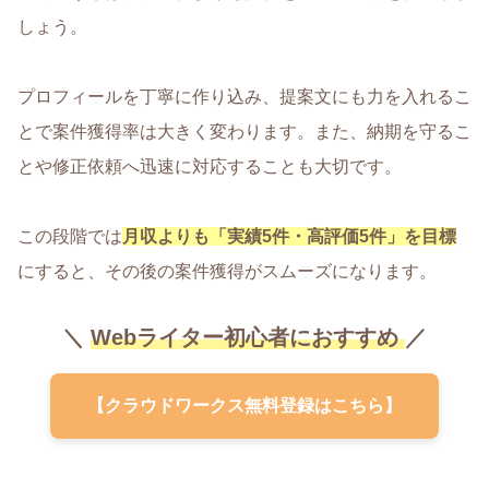
しょう。
プロフィールを丁寧に作り込み、提案文にも力を入れるこ
とで案件獲得率は大きく変わります。また、納期を守るこ
とや修正依頼へ迅速に対応することも大切です。
この段階では
月収よりも「実績5件・高評価5件」を目標
にすると、その後の案件獲得がスムーズになります。
＼
Webライター初心者におすすめ
／
【クラウドワークス無料登録はこちら】