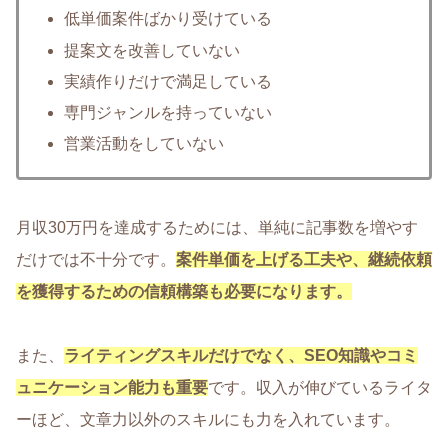
低単価案件ばかり受けている
提案文を改善していない
実績作りだけで満足している
専門ジャンルを持っていない
営業活動をしていない
月収30万円を達成するためには、単純に記事数を増やす
だけでは不十分です。
案件単価を上げる工夫や、継続依頼
を獲得するための信頼構築も必要になります。
また、
ライティングスキルだけでなく、SEO知識やコミ
ュニケーション能力も重要
です。収入が伸びているライタ
ーほど、文章力以外のスキルにも力を入れています。