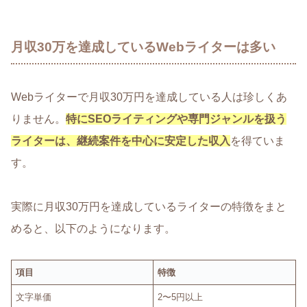
月収30万を達成しているWebライターは多い
Webライターで月収30万円を達成している人は珍しくあ
りません。
特にSEOライティングや専門ジャンルを扱う
ライターは、継続案件を中心に安定した収入
を得ていま
す。
実際に月収30万円を達成しているライターの特徴をまと
めると、以下のようになります。
項目
特徴
文字単価
2〜5円以上