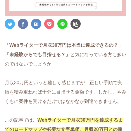
「Webライターで月収30万円は本当に達成できるの？」
「未経験からでも目指せる？」
と気になっている方も多い
のではないでしょうか。
月収30万円というと難しく感じますが、正しい手順で実
績を積み重ねれば十分に目指せる金額です。しかし、やみ
くもに案件を受けるだけではなかなか到達できません。
この記事では、
Webライターで月収30万円を達成するま
でのロードマップや必要な文字単価、月収20万円との違