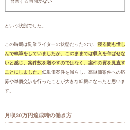
営業する時間がない
という状態でした。
この時期は副業ライターの状態だったので、
寝る間も惜し
んで執筆をしていましたが、このままでは収入を伸ばせな
いと感じ、案件数を増やすのではなく、案件の質を見直す
ことにしました。
低単価案件を減らし、高単価案件への応
募や単価交渉を行ったことが大きな転機になったと思いま
す。
月収30万円達成時の働き方