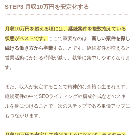
STEP3 月収10万円を安定化する
月収10万円を超える頃には、継続案件を複数抱えている
状態がベストです。
ここで重要なのは、
新しい案件を探し
続ける働き方から卒業
することです。継続案件が増えると
営業活動にかける時間が減り、執筆に集中しやすくなりま
す。
また、収入が安定することで精神的な余裕も生まれます。
継続案件の中でSEOライティングや構成作成などのスキ
ルを身につけることで、次のステップである単価アップに
もつながります。
月収10万円を安定して稼げるようになれば、ライターと