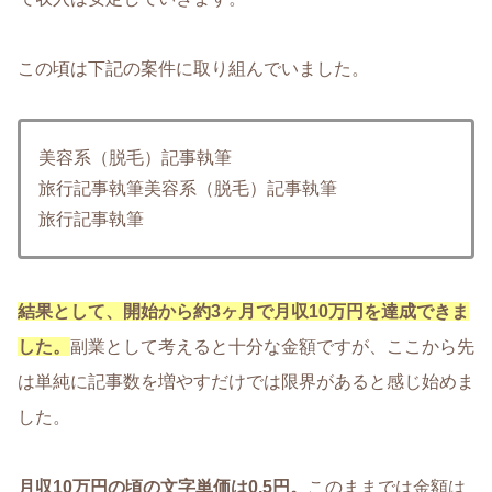
この頃は下記の案件に取り組んでいました。
美容系（脱毛）記事執筆
旅行記事執筆美容系（脱毛）記事執筆
旅行記事執筆
結果として、開始から約3ヶ月で月収10万円を達成できま
した。
副業として考えると十分な金額ですが、ここから先
は単純に記事数を増やすだけでは限界があると感じ始めま
した。
月収10万円の頃の文字単価は0.5円。
このままでは金額は