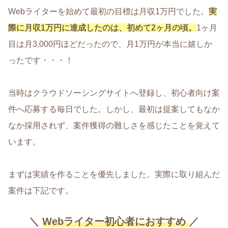
Webライターを始めて最初の目標は月収1万円でした。
実
際に月収1万円に達成したのは、初めて2ヶ月の頃。
1ヶ月
目は月3,000円ほどだったので、月1万円が本当に嬉しか
ったです・・・！
当時はクラウドソーシングサイトへ登録し、初心者向け案
件へ応募する毎日でした。しかし、最初は提案してもなか
なか採用されず、案件獲得の難しさを感じたことを覚えて
います。
まずは実績を作ることを優先しました。実際に取り組んだ
案件は下記です。
＼
Webライター初心者におすすめ
／