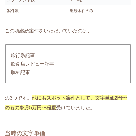
案件数
継続案件のみ
この頃継続案件をいただいていたのは、
旅行系記事
飲食店レビュー記事
取材記事
の3つです。
他にもスポット案件として、文字単価2円〜
のものを月5万円〜程度
受けていました。
当時の文字単価