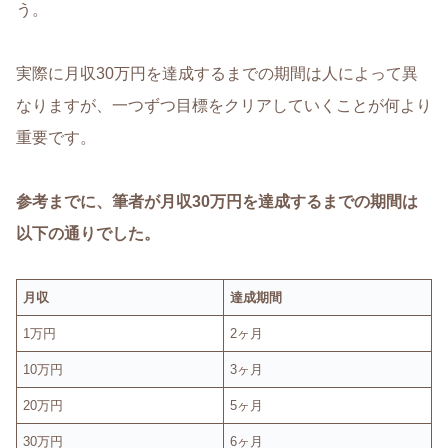
う。
実際に月収30万円を達成するまでの期間は人によって異
なりますが、一つずつ目標をクリアしていくことが何より
重要です。
参考までに、筆者が月収30万円を達成するまでの期間は
以下の通りでした。
月収
達成期間
1万円
2ヶ月
10万円
3ヶ月
20万円
5ヶ月
30万円
6ヶ月