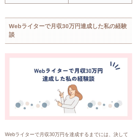
Webライターで月収30万円達成した私の経験
談
Webライターで月収30万円を達成するまでには、決して