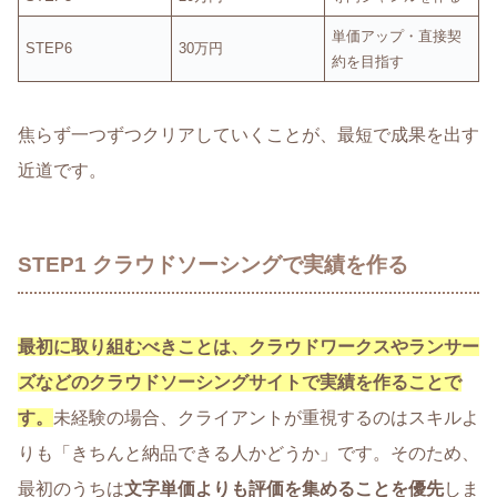
単価アップ・直接契
STEP6
30万円
約を目指す
焦らず一つずつクリアしていくことが、最短で成果を出す
近道です。
STEP1 クラウドソーシングで実績を作る
最初に取り組むべきことは、クラウドワークスやランサー
ズなどのクラウドソーシングサイトで実績を作ることで
す。
未経験の場合、クライアントが重視するのはスキルよ
りも「きちんと納品できる人かどうか」です。そのため、
最初のうちは
文字単価よりも評価を集めることを優先
しま