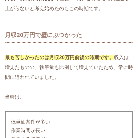
上がらないと考え始めたのもこの時期です。
月収20万円で壁にぶつかった
最も苦しかったのは月収20万円前後の時期です。
収入は
増えたものの、執筆量も比例して増えていたため、常に時
間に追われていました。
当時は、
低単価案件が多い
作業時間が長い