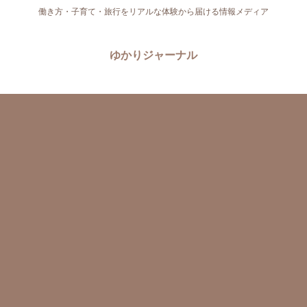
働き方・子育て・旅行をリアルな体験から届ける情報メディア
ゆかりジャーナル