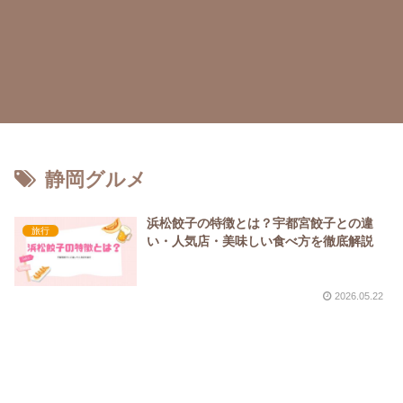
静岡グルメ
浜松餃子の特徴とは？宇都宮餃子との違
旅行
い・人気店・美味しい食べ方を徹底解説
2026.05.22