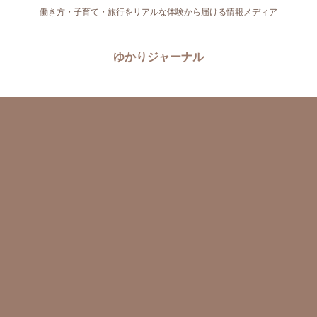
働き方・子育て・旅行をリアルな体験から届ける情報メディア
ゆかりジャーナル