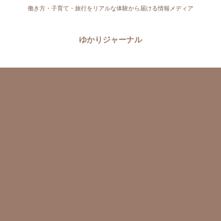
働き方・子育て・旅行をリアルな体験から届ける情報メディア
ゆかりジャーナル