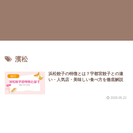
濱松
浜松餃子の特徴とは？宇都宮餃子との違
旅行
い・人気店・美味しい食べ方を徹底解説
2026.05.22