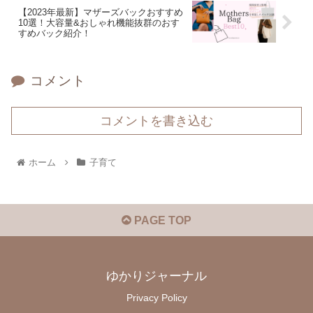
【2023年最新】マザーズバックおすすめ
10選！大容量&おしゃれ機能抜群のおす
すめバック紹介！
コメント
コメントを書き込む
ホーム
子育て
PAGE TOP
ゆかりジャーナル
Privacy Policy