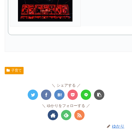
子育て
シェアする
ゆかりをフォローする
ゆかり