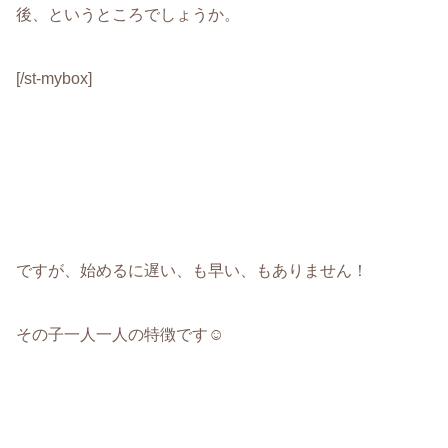
後、というところでしょうか。
[/st-mybox]
ですが、始めるに遅い、も早い、もありません！
その子一人一人の特徴です☺︎