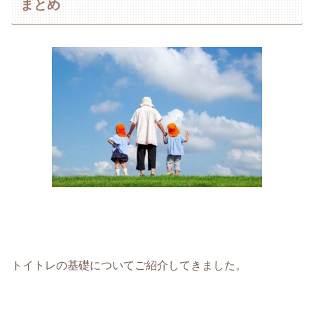
まとめ
トイトレの基礎についてご紹介してきました。