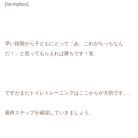
[/st-mybox]
早い段階から子どもにとって「あ、これがちっちなん
だ！」と思ってもらえれば勝ちです！笑
ですがまだトイレトレーニングはここからが大切です、、
最終ステップを確認していきましょう。