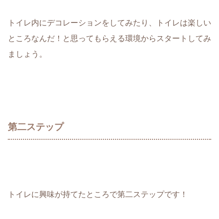
トイレ内にデコレーションをしてみたり、トイレは楽しい
ところなんだ！と思ってもらえる環境からスタートしてみ
ましょう。
第二ステップ
トイレに興味が持てたところで第二ステップです！