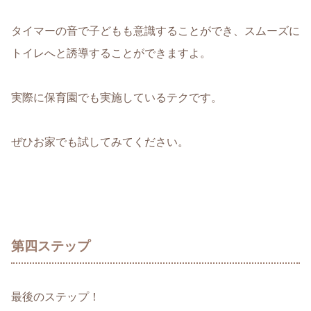
タイマーの音で子どもも意識することができ、スムーズに
トイレへと誘導することができますよ。
実際に保育園でも実施しているテクです
。
ぜひお家でも試してみてください。
第四ステップ
最後のステップ！