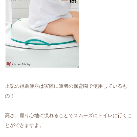
上記の補助便座は実際に筆者の保育園で使用しているも
の！
高さ、座り心地に慣れることでスムーズにトイレに行くこ
とができますよ。