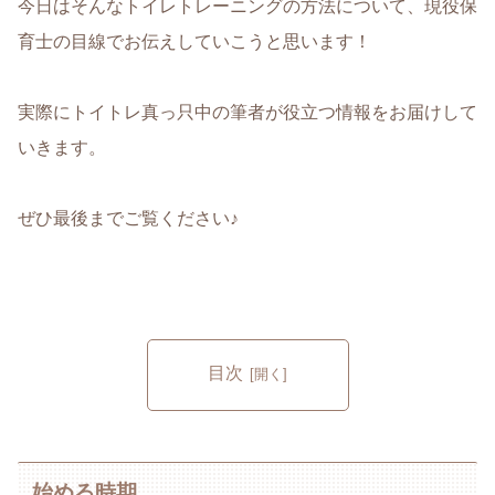
今日はそんなトイレトレーニングの方法について、現役保
育士の目線でお伝えしていこうと思います！
実際にトイトレ真っ只中の筆者が役立つ情報をお届けして
いきます
。
ぜひ最後までご覧ください♪
目次
始める時期