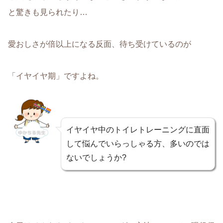
と驚きも見られたり…
愛おしさが倍以上になる反面、待ち受けているのが
「イヤイヤ期」
ですよね。
イヤイヤ中のトイレトレーニングに直面
して悩んでいらっしゃる方、多いのでは
ないでしょうか?