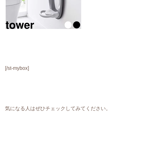
[/st-mybox]
気になる人はぜひチェックしてみてください。