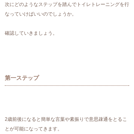
次にどのようなステップを踏んでトイレトレーニングを行
なっていけばいいのでしょうか。
確認していきましょう。
第一ステップ
2歳前後になると
簡単な言葉や素振りで意思疎通をとるこ
とが可能
になってきます。