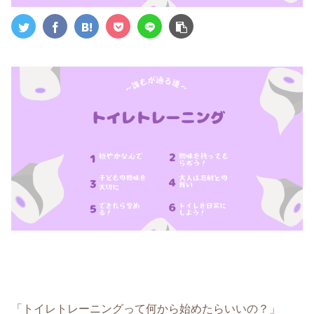
「
トイレトレーニングって何から始めたらいいの？
」