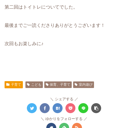
第二回はトイトレについてでした。
最後までご一読くださりありがとうございます！
次回もお楽しみに♪
子育て
こども
保育、子育て
室内遊び
シェアする
ゆかりをフォローする