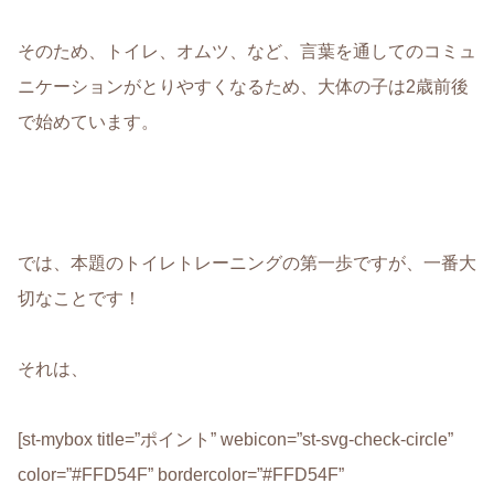
そのため、トイレ、オムツ、など、言葉を通してのコミュ
ニケーションがとりやすくなるため、大体の子は2歳前後
で始めています。
では、本題のトイレトレーニングの第一歩ですが、一番大
切なことです！
それは、
[st-mybox title=”ポイント” webicon=”st-svg-check-circle”
color=”#FFD54F” bordercolor=”#FFD54F”