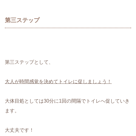
第三ステップ
第三ステップとして、
大人が時間感覚を決めてトイレに促しましょう！
大体目処としては30分に1回の間隔でトイレへ促していき
ます。
大丈夫です！