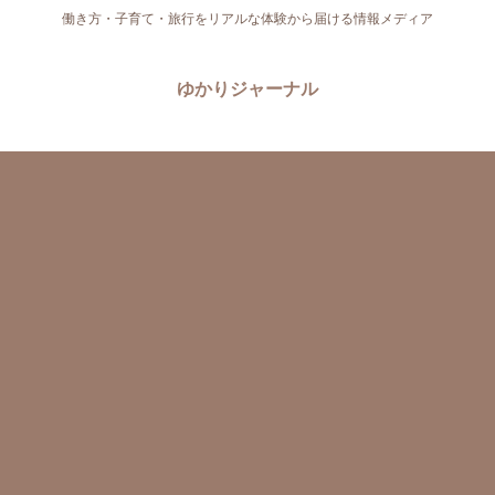
働き方・子育て・旅行をリアルな体験から届ける情報メディア
ゆかりジャーナル