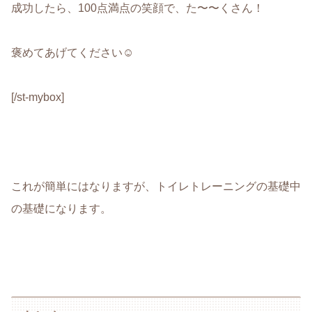
成功したら、100点満点の笑顔で、た〜〜くさん！
褒めてあげてください☺︎
[/st-mybox]
これが簡単にはなりますが、トイレトレーニングの基礎中
の基礎になります。