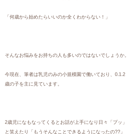
「
何歳から始めたらいいのか全くわからない！
」
そんなお悩みをお持ちの人も多いのではないでしょうか。
今現在、筆者は乳児のみの小規模園で働いており、0.1.2
歳の子を主に見ています。
2歳児になもなってくるとお話が上手になり日々「プッ」
と笑えたり「もうそんなことできるようになったの??」