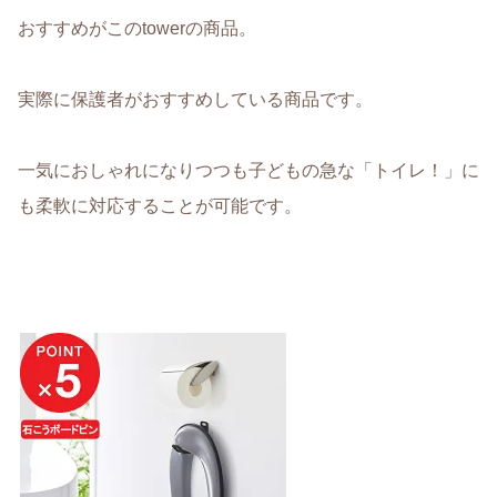
おすすめがこのtowerの商品。
実際に保護者がおすすめしている商品です。
一気におしゃれになりつつも子どもの急な「トイレ！」に
も柔軟に対応することが可能です。