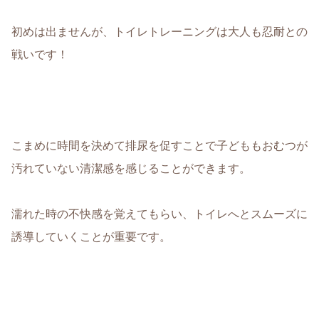
初めは出ませんが、
トイレトレーニングは大人も忍耐との
戦い
です！
こまめに時間を決めて排尿を促すことで子どももおむつが
汚れていない清潔感を感じることができます。
濡れた時の不快感を覚えてもらい、トイレへとスムーズに
誘導していくことが重要です。