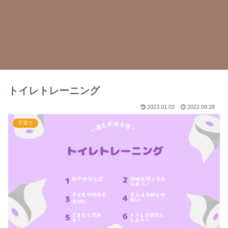
トイレトレーニング
2023.01.03
2022.09.28
子育て