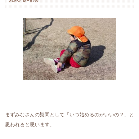
まずみなさんの疑問として
「いつ始めるのがいいの？」
と
思われると思います。