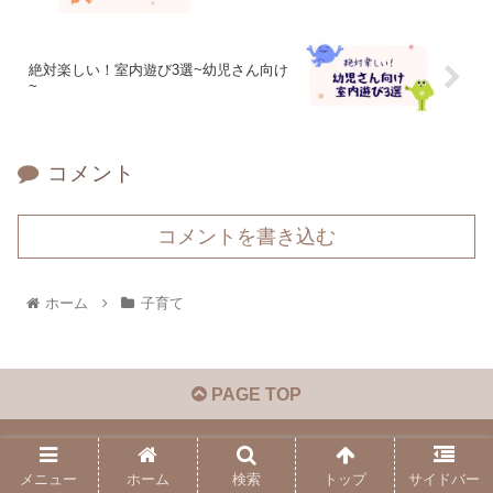
絶対楽しい！室内遊び3選~幼児さん向け
~
コメント
コメントを書き込む
ホーム
子育て
PAGE TOP
ゆかりジャーナル
メニュー
ホーム
検索
トップ
サイドバー