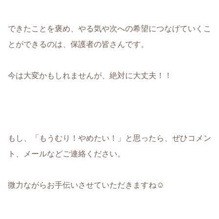
できたことを褒め、やる気や次への希望につなげていくこ
とができるのは、保護者の皆さんです
。
今は大変かもしれませんが、絶対に大丈夫！！
もし、「もうむり！やめたい！」と思ったら、ぜひ
コメン
ト、メール
などご連絡ください。
微力ながらお手伝いさせていただきますね☺︎