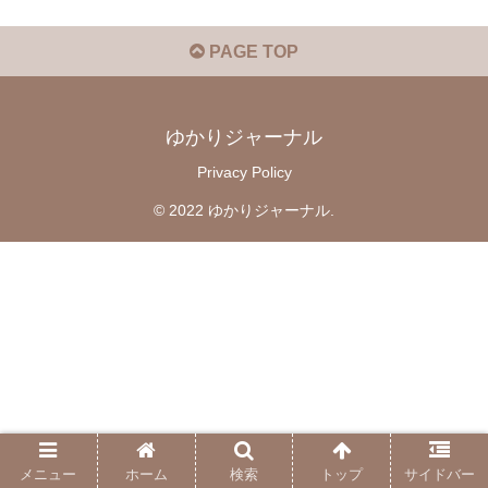
PAGE TOP
ゆかりジャーナル
Privacy Policy
© 2022 ゆかりジャーナル.
メニュー
ホーム
検索
トップ
サイドバー