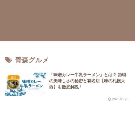
青森グルメ
「味噌カレー牛乳ラーメン」とは？ 独特
旅行
の美味しさの秘密と有名店【味の札幌大
西】を徹底解説！
2025.01.26