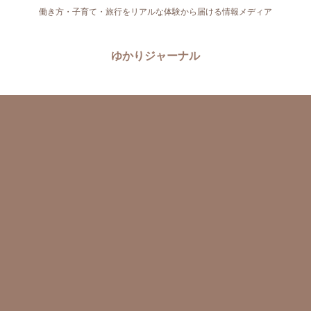
働き方・子育て・旅行をリアルな体験から届ける情報メディア
ゆかりジャーナル