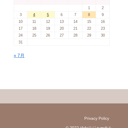
1
2
3
4
5
6
7
8
9
10
11
12
13
14
15
16
17
18
19
20
21
22
23
24
25
26
27
28
29
30
31
« 7月
Privacy Policy
© 2022 ゆかりジャーナル.