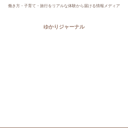
働き方・子育て・旅行をリアルな体験から届ける情報メディア
ゆかりジャーナル