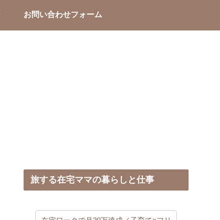
ー
お問い合わせフォーム
旅する在宅ママの暮らしと仕事