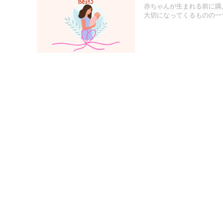
赤ちゃんが生まれる前に購
大切になってくるものの一つ