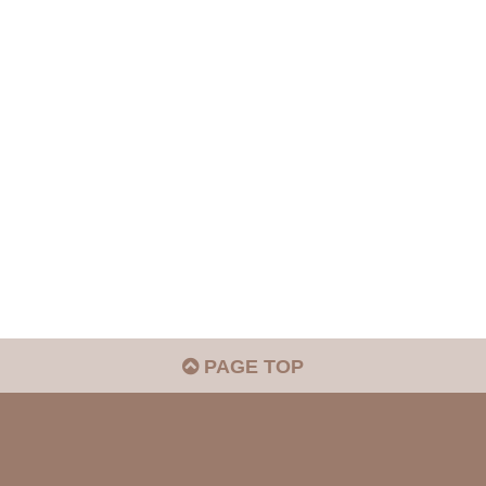
PAGE TOP