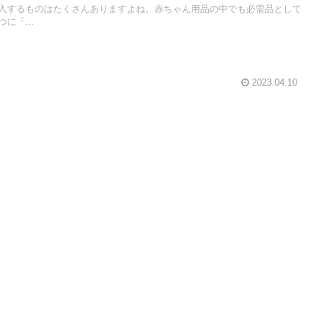
入するものはたくさんありますよね。赤ちゃん用品の中でも必需品として
に「...
2023.04.10