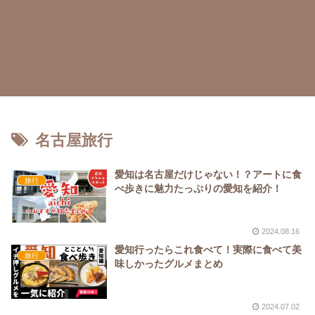
名古屋旅行
愛知は名古屋だけじゃない！？アートに食
旅行
べ歩きに魅力たっぷりの愛知を紹介！
2024.08.16
愛知行ったらこれ食べて！実際に食べて美
旅行
味しかったグルメまとめ
2024.07.02