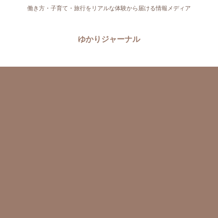
働き方・子育て・旅行をリアルな体験から届ける情報メディア
ゆかりジャーナル