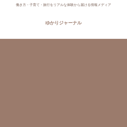
働き方・子育て・旅行をリアルな体験から届ける情報メディア
ゆかりジャーナル