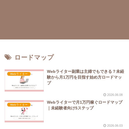
ロードマップ
Webライター副業は主婦でもできる？未経
Webライター
験から月1万円を目指す始め方ロードマッ
プ
2026.06.08
Webライターで月1万円稼ぐロードマップ
Webライター
｜未経験者向け5ステップ
2026.06.03