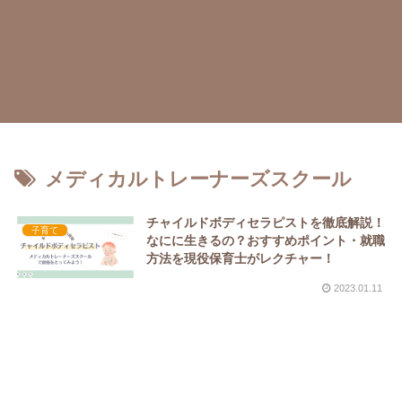
メディカルトレーナーズスクール
チャイルドボディセラピストを徹底解説！
子育て
なにに生きるの？おすすめポイント・就職
方法を現役保育士がレクチャー！
2023.01.11