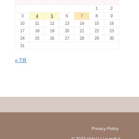
1
2
3
4
5
6
7
8
9
10
11
12
13
14
15
16
17
18
19
20
21
22
23
24
25
26
27
28
29
30
31
« 7月
Privacy Policy
© 2022 ゆかりジャーナル.