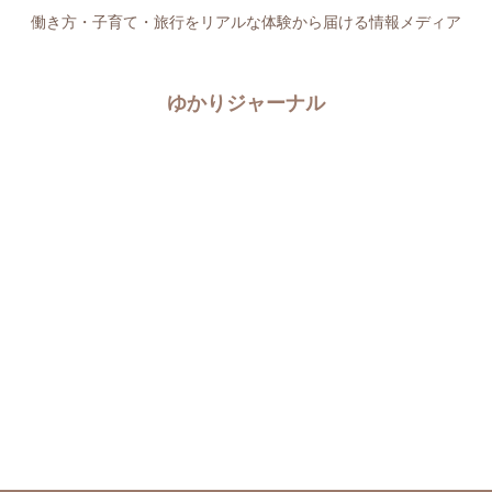
働き方・子育て・旅行をリアルな体験から届ける情報メディア
ゆかりジャーナル