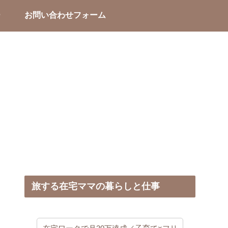
ー
お問い合わせフォーム
旅する在宅ママの暮らしと仕事