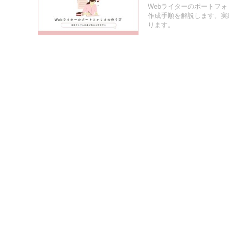
Webライターのポートフ
作成手順を解説します。実
ります。