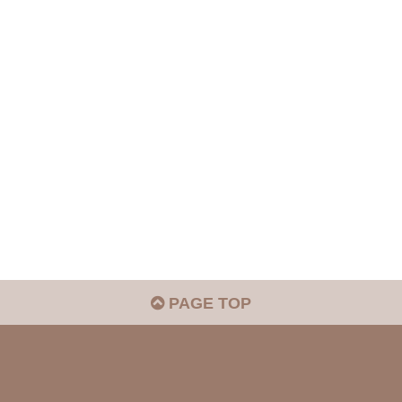
PAGE TOP