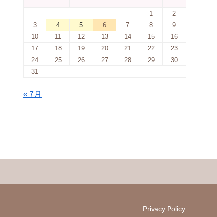
1
2
3
4
5
6
7
8
9
10
11
12
13
14
15
16
17
18
19
20
21
22
23
24
25
26
27
28
29
30
31
« 7月
Privacy Policy