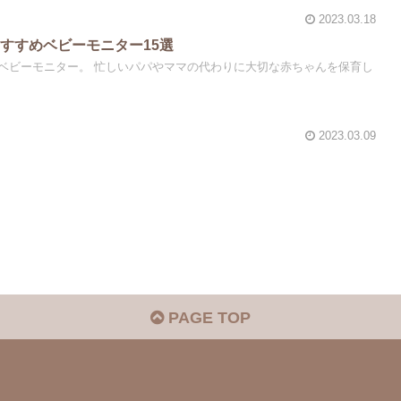
2023.03.18
すすめベビーモニター15選
ベビーモニター。 忙しいパパやママの代わりに大切な赤ちゃんを保育し
2023.03.09
PAGE TOP