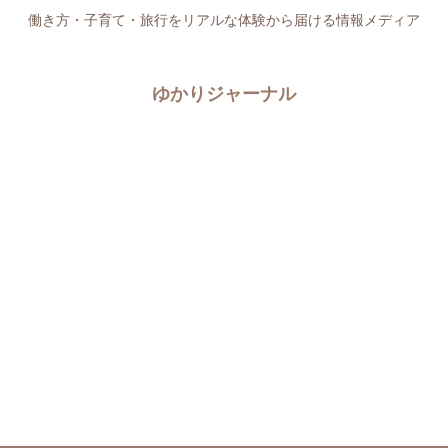
働き方・子育て・旅行をリアルな体験から届ける情報メディア
ゆかりジャーナル