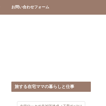
ー
お問い合わせフォーム
旅する在宅ママの暮らしと仕事